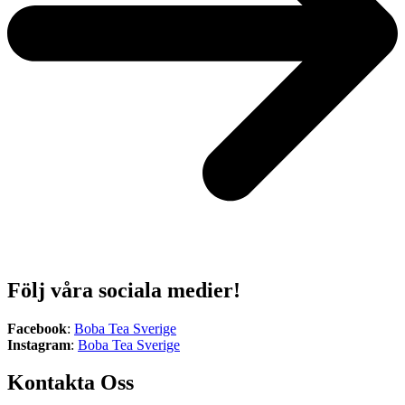
Följ våra sociala medier!
Facebook
:
Boba Tea Sverige
Instagram
:
Boba Tea Sverige
Kontakta Oss