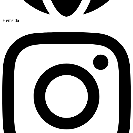
Hemsida