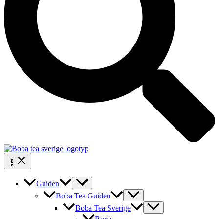
Guiden
Boba Tea Guiden
Boba Tea Sverige