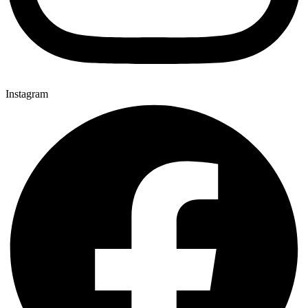
Instagram