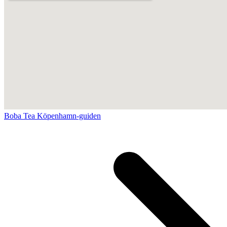
Boba Tea Köpenhamn-guiden