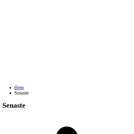
Hem
Senaste
Senaste