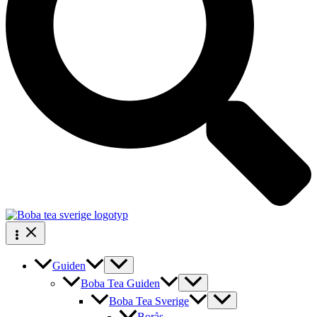
Guiden
Boba Tea Guiden
Boba Tea Sverige