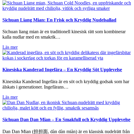
Sichuan Liang Mian: En Frisk och Kryddig Nudelsallad
Sichuan liang mian är en traditionell kinesisk rätt som kombinerar
kalla nudlar med en smakrik…
Läs mer
Kinesiska Kanderad Ingefära – En Kryddig Söt Upplevelse
Kinesiska Kanderad Ingefära är en söt och kryddig godsak som har
älskats i generationer. Ingefärans…
Läs mer
Sichuan Dan Dan Mian – En Smakfull och Kryddig Upplevelse
Dan Dan Mian (担担面, dàn dàn miàn) är en klassisk nudelrätt från