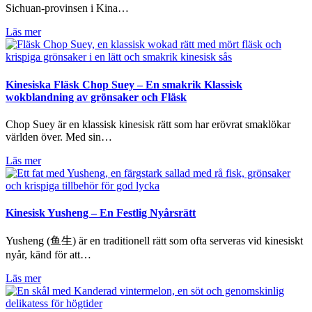
Sichuan-provinsen i Kina…
Läs mer
Kinesiska Fläsk Chop Suey – En smakrik Klassisk
wokblandning av grönsaker och Fläsk
Chop Suey är en klassisk kinesisk rätt som har erövrat smaklökar
världen över. Med sin…
Läs mer
Kinesisk Yusheng – En Festlig Nyårsrätt
Yusheng (鱼生) är en traditionell rätt som ofta serveras vid kinesiskt
nyår, känd för att…
Läs mer