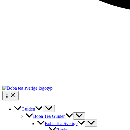
Guiden
Boba Tea Guiden
Boba Tea Sverige