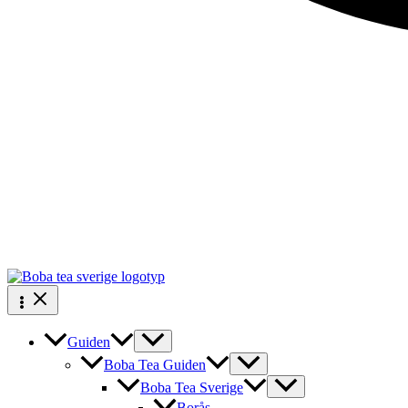
Guiden
Boba Tea Guiden
Boba Tea Sverige