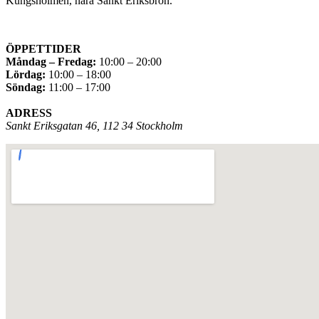
Kungsholmen, nära Sankt Eriksbron.
ÖPPETTIDER
Måndag – Fredag:
10:00 – 20:00
Lördag:
10:00 – 18:00
Söndag:
11:00 – 17:00
ADRESS
Sankt Eriksgatan 46, 112 34 Stockholm