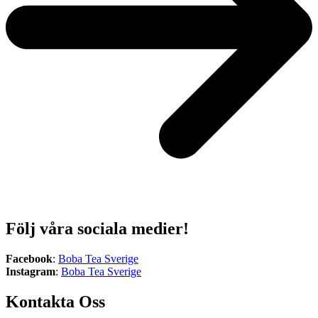
Följ våra sociala medier!
Facebook
:
Boba Tea Sverige
Instagram
:
Boba Tea Sverige
Kontakta Oss