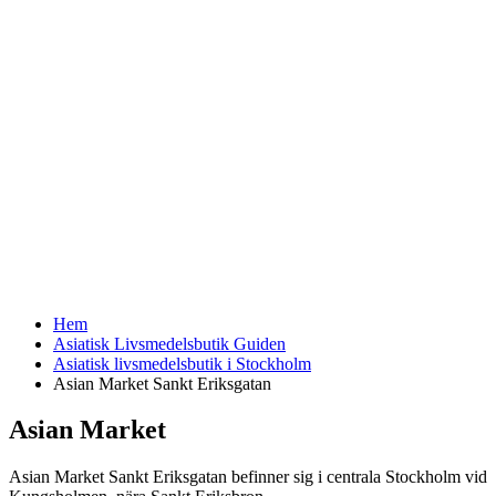
Hem
Asiatisk Livsmedelsbutik Guiden
Asiatisk livsmedelsbutik i Stockholm
Asian Market Sankt Eriksgatan
Asian Market
Asian Market Sankt Eriksgatan befinner sig i centrala Stockholm vid