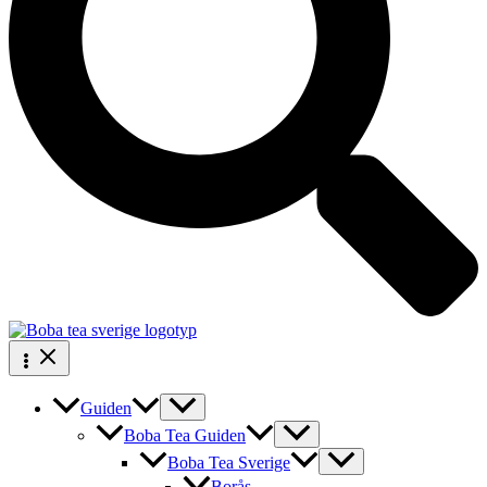
Guiden
Boba Tea Guiden
Boba Tea Sverige