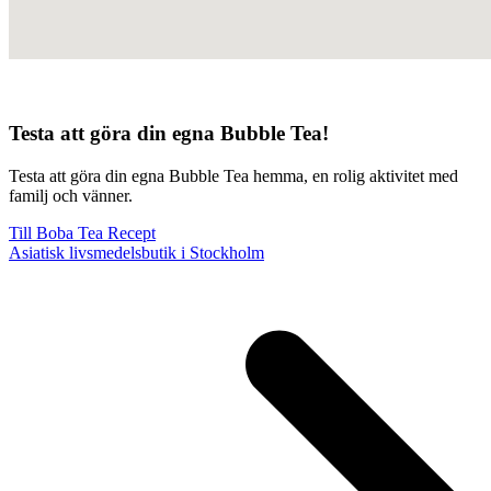
Testa att göra din egna Bubble Tea!
Testa att göra din egna Bubble Tea hemma, en rolig aktivitet med
familj och vänner.
Till Boba Tea Recept
Asiatisk livsmedelsbutik i Stockholm