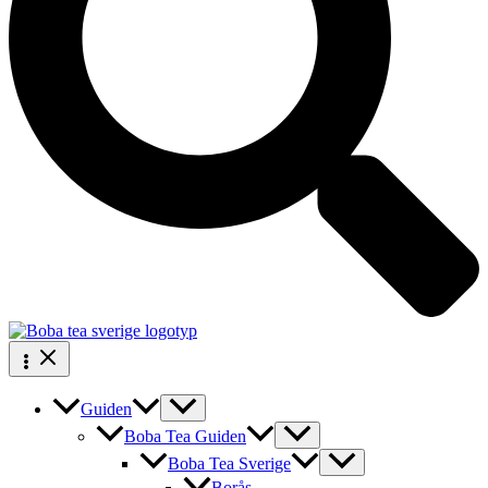
Guiden
Boba Tea Guiden
Boba Tea Sverige