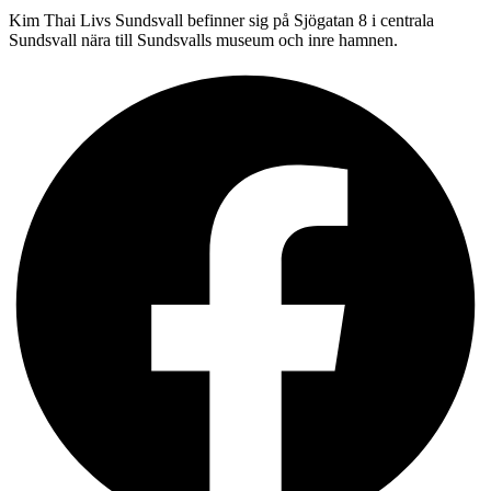
Kim Thai Livs Sundsvall befinner sig på Sjögatan 8 i centrala
Sundsvall nära till Sundsvalls museum och inre hamnen.