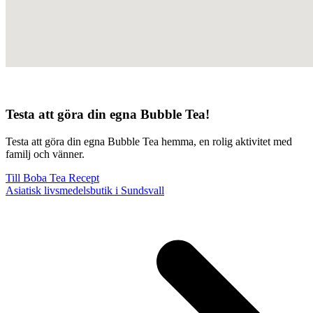
Testa att göra din egna Bubble Tea!
Testa att göra din egna Bubble Tea hemma, en rolig aktivitet med
familj och vänner.
Till Boba Tea Recept
Asiatisk livsmedelsbutik i Sundsvall