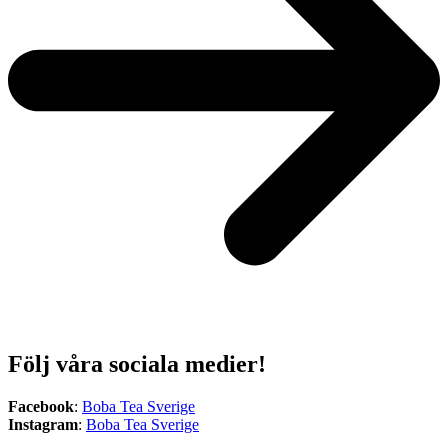
Följ våra sociala medier!
Facebook
:
Boba Tea Sverige
Instagram
:
Boba Tea Sverige