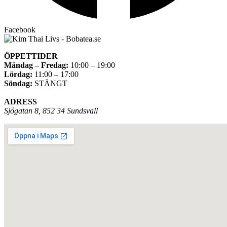
Facebook
ÖPPETTIDER
Måndag – Fredag:
10:00 – 19:00
Lördag:
11:00 – 17:00
Söndag:
STÄNGT
ADRESS
Sjögatan 8, 852 34 Sundsvall