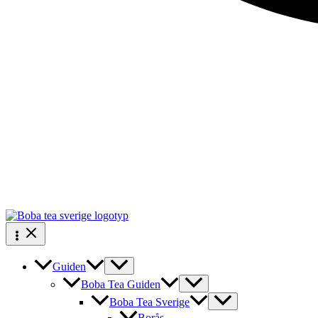
Guiden
Boba Tea Guiden
Boba Tea Sverige