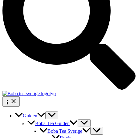
Guiden
Boba Tea Guiden
Boba Tea Sverige