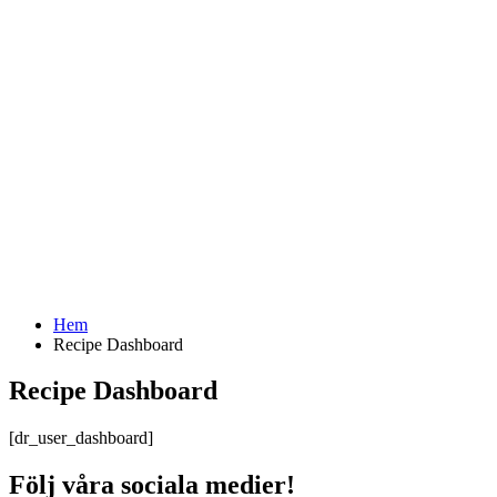
Hem
Recipe Dashboard
Recipe Dashboard
[dr_user_dashboard]
Följ våra sociala medier!