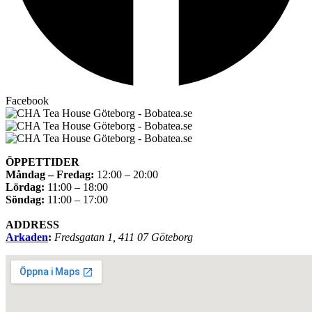
Facebook
ÖPPETTIDER
Måndag – Fredag:
12:00 – 20:00
Lördag:
11:00 – 18:00
Söndag:
11:00 – 17:00
ADDRESS
Arkaden
:
Fredsgatan 1, 411 07 Göteborg