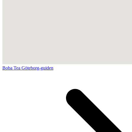
Boba Tea Göteborg-guiden