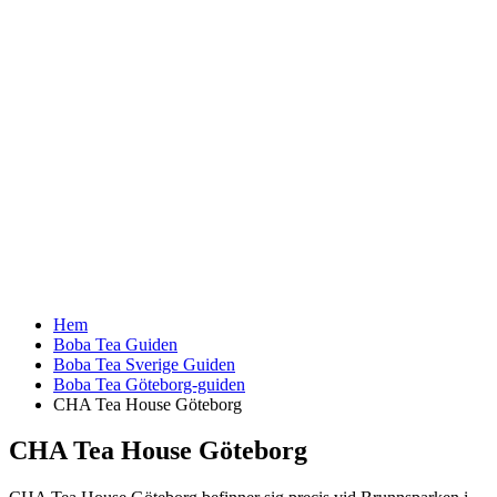
Hem
Boba Tea Guiden
Boba Tea Sverige Guiden
Boba Tea Göteborg-guiden
CHA Tea House Göteborg
CHA Tea House Göteborg