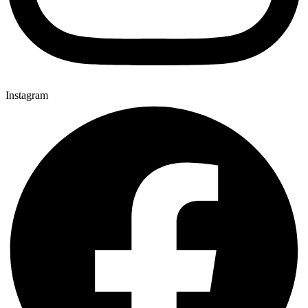
Instagram