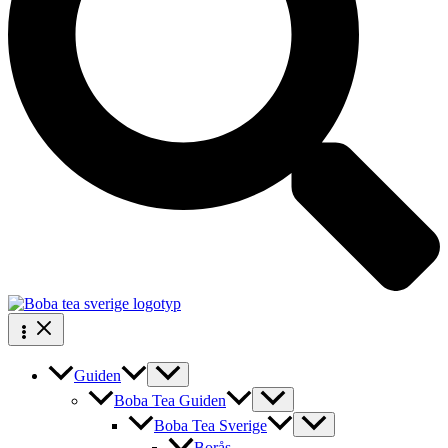
Guiden
Boba Tea Guiden
Boba Tea Sverige