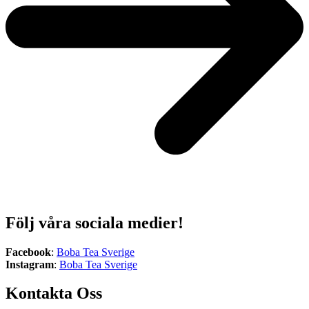
Följ våra sociala medier!
Facebook
:
Boba Tea Sverige
Instagram
:
Boba Tea Sverige
Kontakta Oss