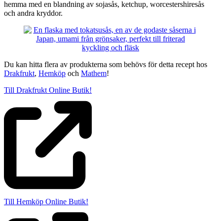
hemma med en blandning av sojasås, ketchup, worcestershiresås
och andra kryddor.
Du kan hitta flera av produkterna som behövs för detta recept hos
Drakfrukt
,
Hemköp
och
Mathem
!
Till Drakfrukt Online Butik!
Till Hemköp Online Butik!