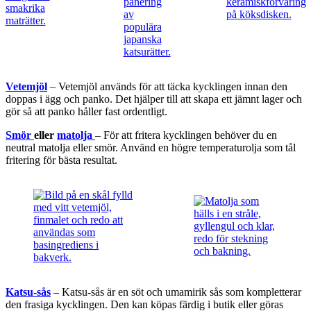
Vetemjöl
– Vetemjöl används för att täcka kycklingen innan den
doppas i ägg och panko. Det hjälper till att skapa ett jämnt lager och
gör så att panko håller fast ordentligt.
Smör
eller
matolja
– För att fritera kycklingen behöver du en
neutral matolja eller smör. Använd en högre temperaturolja som tål
fritering för bästa resultat.
Katsu-sås
– Katsu-sås är en söt och umamirik sås som kompletterar
den frasiga kycklingen. Den kan köpas färdig i butik eller göras