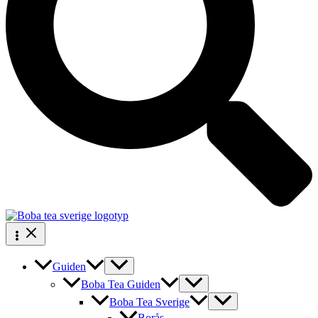
Guiden
Boba Tea Guiden
Boba Tea Sverige