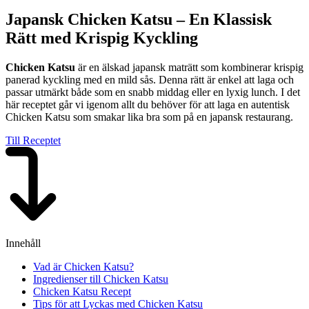
Japansk Chicken Katsu – En Klassisk
Rätt med Krispig Kyckling
Chicken Katsu
är en älskad japansk maträtt som kombinerar krispig
panerad kyckling med en mild sås. Denna rätt är enkel att laga och
passar utmärkt både som en snabb middag eller en lyxig lunch. I det
här receptet går vi igenom allt du behöver för att laga en autentisk
Chicken Katsu som smakar lika bra som på en japansk restaurang.
Till Receptet
Innehåll
Vad är Chicken Katsu?
Ingredienser till Chicken Katsu
Chicken Katsu Recept
Tips för att Lyckas med Chicken Katsu