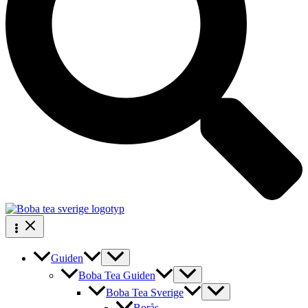
Guiden
Boba Tea Guiden
Boba Tea Sverige