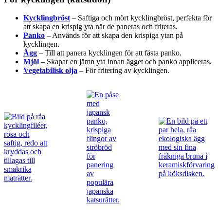
Kycklingbröst
– Saftiga och mört kycklingbröst, perfekta för
att skapa en krispig yta när de paneras och friteras.
Panko
– Används för att skapa den krispiga ytan på
kycklingen.
Ägg
– Till att panera kycklingen för att fästa panko.
Mjöl
– Skapar en jämn yta innan ägget och panko appliceras.
Vegetabilisk olja
– För fritering av kycklingen.