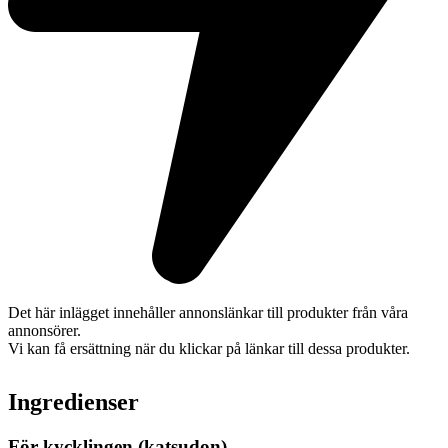
Det här inlägget innehåller annonslänkar till produkter från våra
annonsörer.
Vi kan få ersättning när du klickar på länkar till dessa produkter.
Ingredienser
För kycklingen (katsudon)