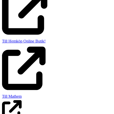
Till Hemköp Online Butik!
Till Mathem