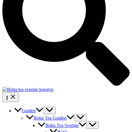
Guiden
Boba Tea Guiden
Boba Tea Sverige