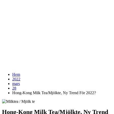
Hem
2022
mars
28
Hong-Kong Milk Tea/Mjölkte, Ny Trend För 2022?
Hong-Kong Milk Tea/Mjölkte, Ny Trend