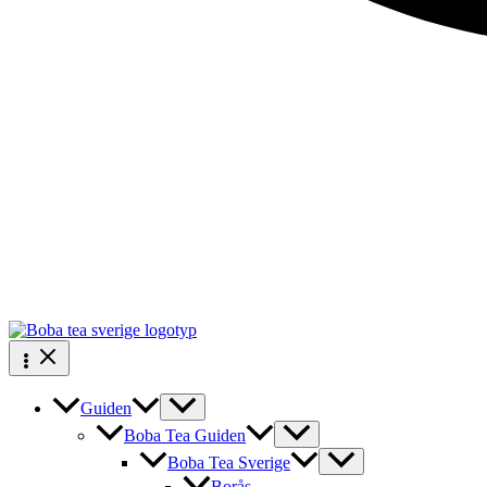
Guiden
Boba Tea Guiden
Boba Tea Sverige