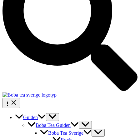
Guiden
Boba Tea Guiden
Boba Tea Sverige