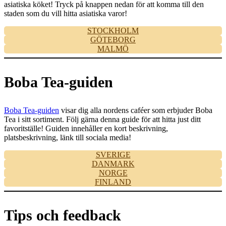
asiatiska köket! Tryck på knappen nedan för att komma till den
staden som du vill hitta asiatiska varor!
STOCKHOLM
GÖTEBORG
MALMÖ
Boba Tea-guiden
Boba Tea-guiden
visar dig alla nordens caféer som erbjuder Boba
Tea i sitt sortiment. Följ gärna denna guide för att hitta just ditt
favoritställe! Guiden innehåller en kort beskrivning,
platsbeskrivning, länk till sociala media!
SVERIGE
DANMARK
NORGE
FINLAND
Tips och feedback