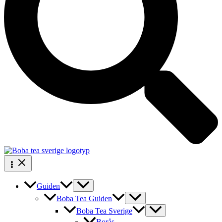
Guiden
Boba Tea Guiden
Boba Tea Sverige