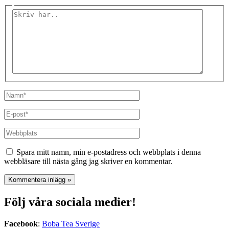
Skriv
här..
Namn*
E-
post*
Webbplats
Spara mitt namn, min e-postadress och webbplats i denna
webbläsare till nästa gång jag skriver en kommentar.
Följ våra sociala medier!
Facebook
:
Boba Tea Sverige